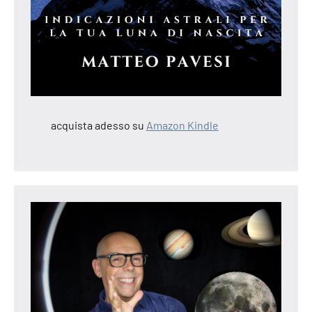
acquista adesso su
Amazon Kindle