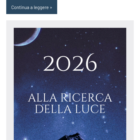
Continua a leggere