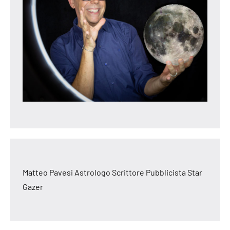
Matteo Pavesi Astrologo Scrittore Pubblicista Star
Gazer