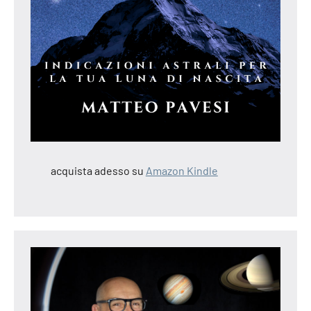
acquista adesso su
Amazon Kindle