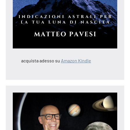
acquista adesso su
Amazon Kindle