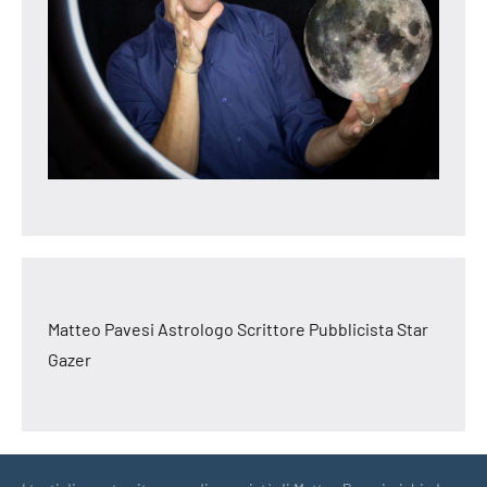
Matteo Pavesi Astrologo Scrittore Pubblicista Star
Gazer