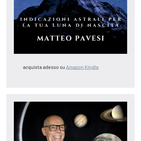
acquista adesso su
Amazon Kindle