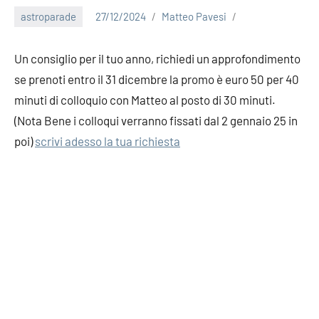
astroparade
27/12/2024
Matteo Pavesi
Un consiglio per il tuo anno, richiedi un approfondimento
se prenoti entro il 31 dicembre la promo è euro 50 per 40
minuti di colloquio con Matteo al posto di 30 minuti.
(Nota Bene i colloqui verranno fissati dal 2 gennaio 25 in
poi)
scrivi adesso la tua richiesta