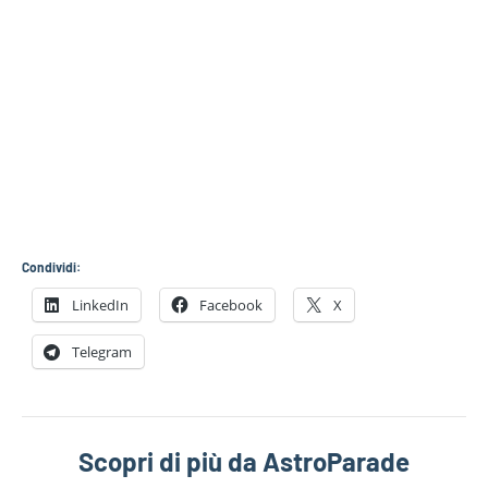
Condividi:
LinkedIn
Facebook
X
Telegram
Scopri di più da AstroParade