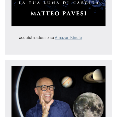
acquista adesso su
Amazon Kindle