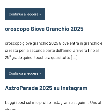
Continua a leggere
oroscopo Giove Granchio 2025
oroscopo giove granchio 2025 Giove entra in granchio e
ci resta per la seconda parte dell’anno, arriverà fino al
25° grado quindi toccherà quasi tutto […]
Continua a leggere
AstroParade 2025 su Instagram
Leggi i post sul mio profilo Instagram e seguimi ! Uno al
giorno.