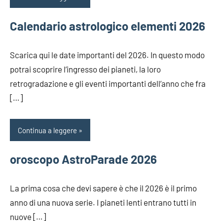
Calendario astrologico elementi 2026
Scarica qui le date importanti del 2026. In questo modo
potrai scoprire l’ingresso dei pianeti, la loro
retrogradazione e gli eventi importanti dell’anno che fra
[…]
Continua a leggere
oroscopo AstroParade 2026
La prima cosa che devi sapere è che il 2026 è il primo
anno di una nuova serie. I pianeti lenti entrano tutti in
nuove […]