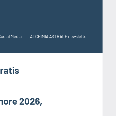
Social Media
ALCHIMIA ASTRALE newsletter
ratis
amore 2026,