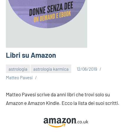
Libri su Amazon
astrologia
astrologia karmica
12/06/2019
Matteo Pavesi
Matteo Pavesi scrive da anni libri che trovi solo su
Amazon e Amazon Kindle. Ecco la lista dei suoi scritti.