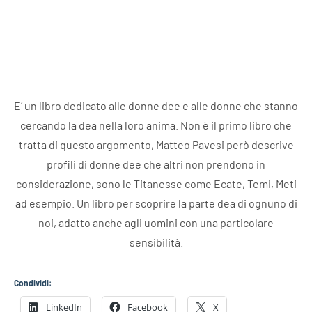
E’ un libro dedicato alle donne dee e alle donne che stanno
cercando la dea nella loro anima. Non è il primo libro che
tratta di questo argomento, Matteo Pavesi però descrive
profili di donne dee che altri non prendono in
considerazione, sono le Titanesse come Ecate, Temi, Meti
ad esempio. Un libro per scoprire la parte dea di ognuno di
noi, adatto anche agli uomini con una particolare
sensibilità.
Condividi:
LinkedIn
Facebook
X