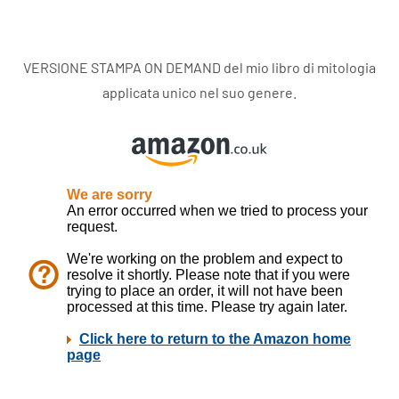
VERSIONE STAMPA ON DEMAND del mio libro di mitologia
applicata unico nel suo genere.