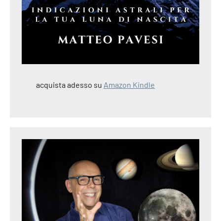
acquista adesso su
Amazon Kindle