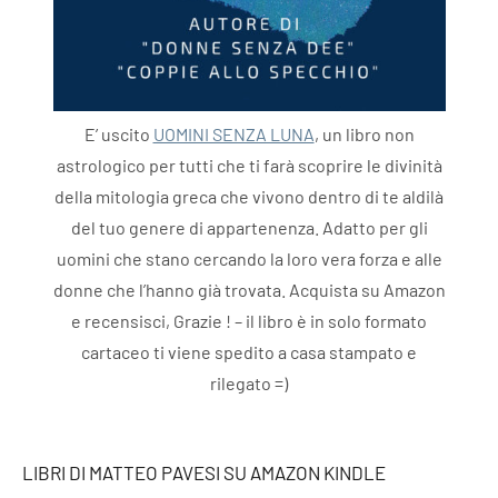
E’ uscito
UOMINI SENZA LUNA
, un libro non
astrologico per tutti che ti farà scoprire le divinità
della mitologia greca che vivono dentro di te aldilà
del tuo genere di appartenenza. Adatto per gli
uomini che stano cercando la loro vera forza e alle
donne che l’hanno già trovata. Acquista su Amazon
e recensisci, Grazie ! – il libro è in solo formato
cartaceo ti viene spedito a casa stampato e
rilegato =)
LIBRI DI MATTEO PAVESI SU AMAZON KINDLE