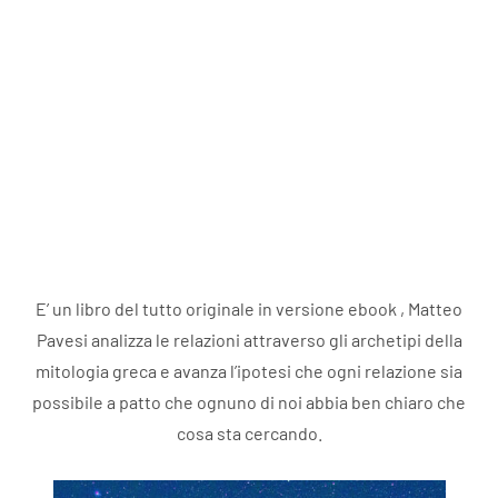
E’ un libro del tutto originale in versione ebook , Matteo
Pavesi analizza le relazioni attraverso gli archetipi della
mitologia greca e avanza l’ipotesi che ogni relazione sia
possibile a patto che ognuno di noi abbia ben chiaro che
cosa sta cercando.