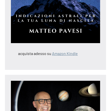
acquista adesso su
Amazon Kindle