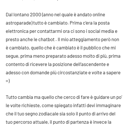
Dal lontano 2000 (anno nel quale è andato online
astroparade) tutto è cambiato. Prima c’era la posta
elettronica per contattarmi ora ci sono i social media e
presto anche le chatbot . Il mio atteggiamento però non
è cambiato, quello che è cambiato è il pubblico che mi
segue, prima meno preparato adesso molto di più, prima
contento di ricevere la posizione dell’ascendente e
adesso con domande più circostanziate e volte a sapere
=)
Tutto cambia ma quello che cerco di fare è guidare un po’
le volte richieste, come spiegato infatti devi immaginare
che il tuo segno zodiacale sia solo il punto di arrivo del
tuo percorso attuale, il punto di partenza è invece la