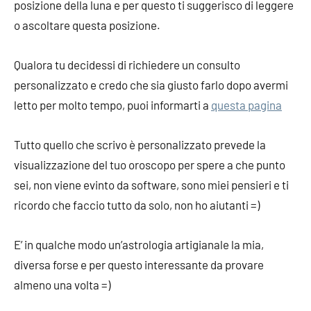
posizione della luna e per questo ti suggerisco di leggere
o ascoltare questa posizione.
Qualora tu decidessi di richiedere un consulto
personalizzato e credo che sia giusto farlo dopo avermi
letto per molto tempo, puoi informarti a
questa pagina
Tutto quello che scrivo è personalizzato prevede la
visualizzazione del tuo oroscopo per spere a che punto
sei, non viene evinto da software, sono miei pensieri e ti
ricordo che faccio tutto da solo, non ho aiutanti =)
E’ in qualche modo un’astrologia artigianale la mia,
diversa forse e per questo interessante da provare
almeno una volta =)