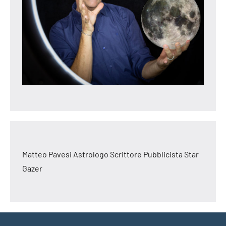
Matteo Pavesi Astrologo Scrittore Pubblicista Star
Gazer