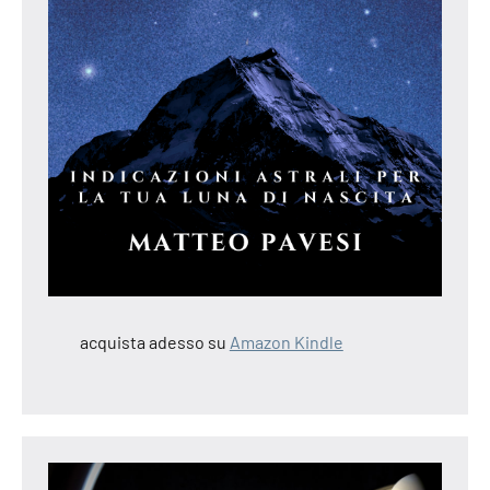
acquista adesso su
Amazon Kindle