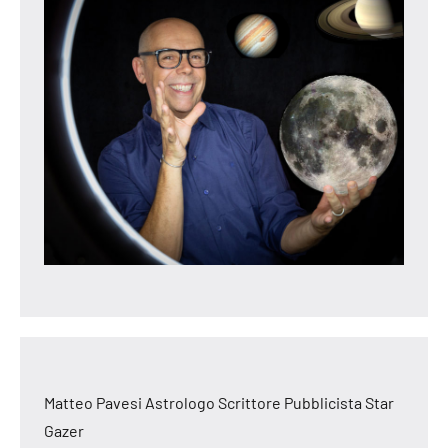
Matteo Pavesi Astrologo Scrittore Pubblicista Star
Gazer