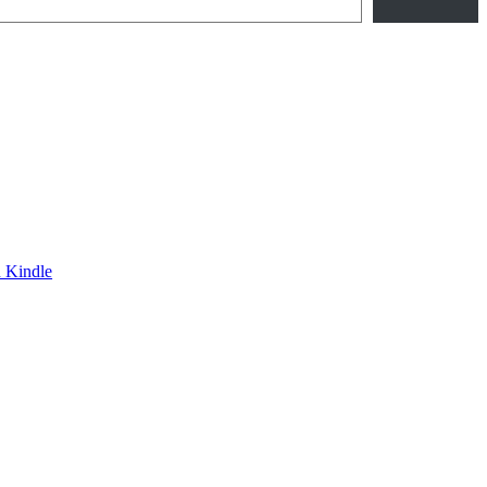
 Kindle