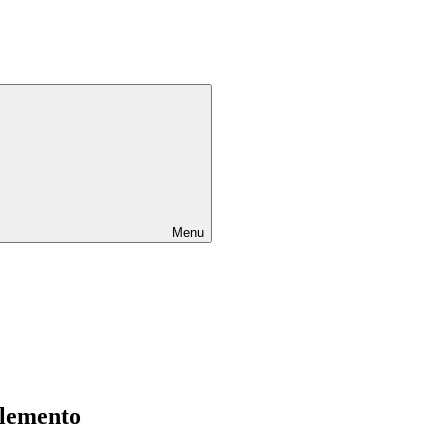
Menu
elemento