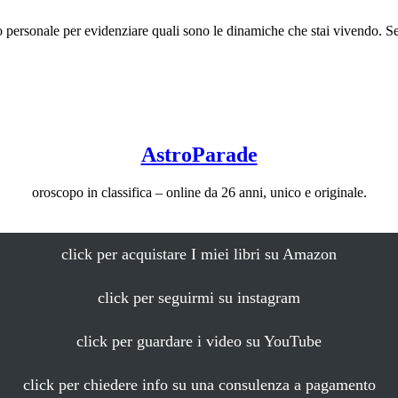
 personale per evidenziare quali sono le dinamiche che stai vivendo. Se 
AstroParade
oroscopo in classifica – online da 26 anni, unico e originale.
click per acquistare I miei libri su Amazon
click per seguirmi su instagram
click per guardare i video su YouTube
click per chiedere info su una consulenza a pagamento