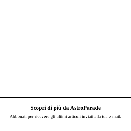
Scopri di più da AstroParade
Abbonati per ricevere gli ultimi articoli inviati alla tua e-mail.