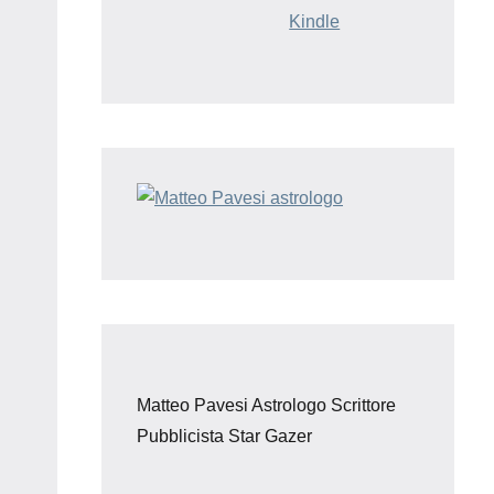
Kindle
Matteo Pavesi Astrologo Scrittore
Pubblicista Star Gazer