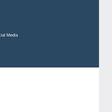
cial Media