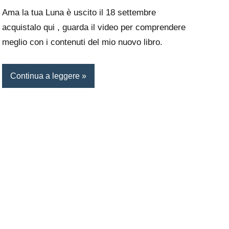
Ama la tua Luna è uscito il 18 settembre
acquistalo qui , guarda il video per comprendere
meglio con i contenuti del mio nuovo libro.
Continua a leggere