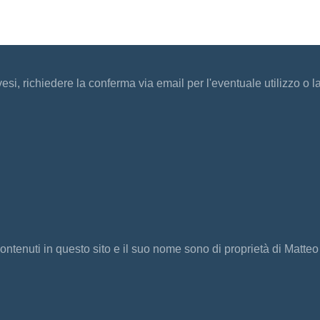
vesi, richiedere la conferma via email per l'eventuale utilizzo o l
ontenuti in questo sito e il suo nome sono di proprietà di Matteo