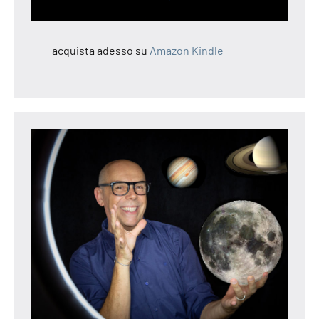
acquista adesso su
Amazon Kindle