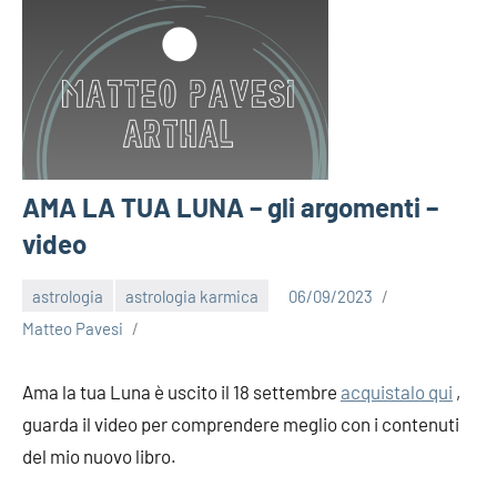
AMA LA TUA LUNA – gli argomenti –
video
astrologia
astrologia karmica
06/09/2023
Matteo Pavesi
Ama la tua Luna è uscito il 18 settembre
acquistalo qui
,
guarda il video per comprendere meglio con i contenuti
del mio nuovo libro.