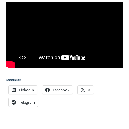
Condividi:
LinkedIn
Facebook
X
Telegram