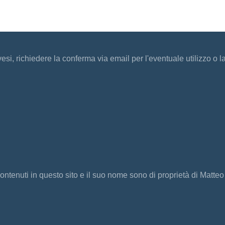
vesi, richiedere la conferma via email per l'eventuale utilizzo o l
ontenuti in questo sito e il suo nome sono di proprietà di Matteo