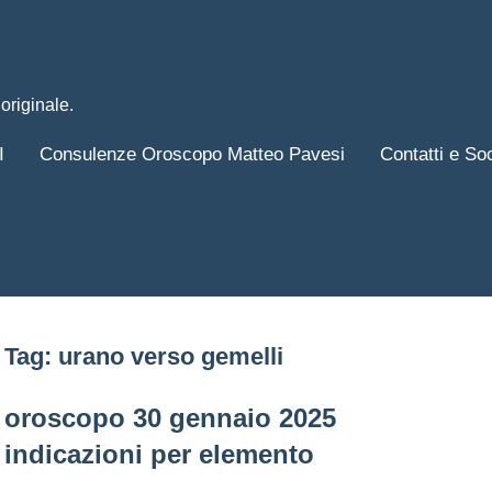
originale.
I
Consulenze Oroscopo Matteo Pavesi
Contatti e So
Tag:
urano verso gemelli
oroscopo 30 gennaio 2025
indicazioni per elemento