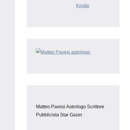
Kindle
Matteo Pavesi Astrologo Scrittore
Pubblicista Star Gazer