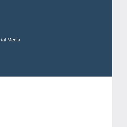
cial Media